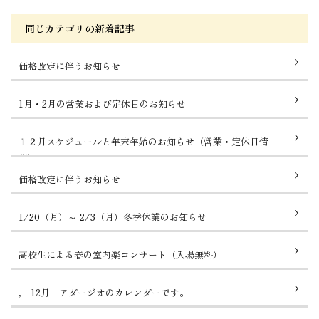
同じカテゴリの新着記事
価格改定に伴うお知らせ
1月・2月の営業および定休日のお知らせ
１２月スケジュールと年末年始のお知らせ（営業・定休日情
報）
価格改定に伴うお知らせ
1/20（月）～ 2/3（月）冬季休業のお知らせ
高校生による春の室内楽コンサート（入場無料）
， 12月 アダージオのカレンダーです。