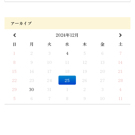
アーカイブ
2024年12月
日
月
火
水
木
金
土
1
2
3
4
5
6
7
8
9
10
11
12
13
14
15
16
17
18
19
20
21
22
23
24
25
26
27
28
29
30
31
1
2
3
4
5
6
7
8
9
10
11
© A'dagio all rights reserved.