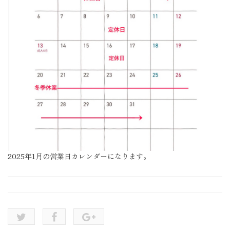
2025年1月の営業日カレンダーになります。