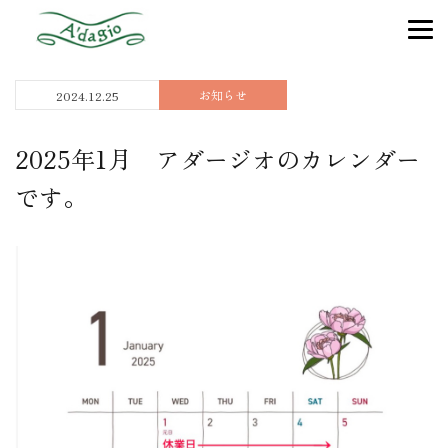
お知らせ
2024.12.25
2025年1月 アダージオのカレンダー
です。