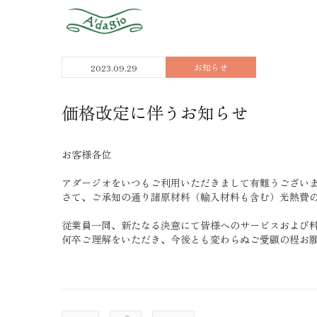
お知らせ
2023.09.29
価格改定に伴うお知らせ
お客様各位
アダージオをいつもご利用いただきまして有難うござい
さて、ご承知の通り諸原材料（輸入材料も含む）光熱費の
従業員一同、新たなる決意にて皆様へのサービスおよび
何卒ご理解をいただき、今後とも変わらぬご愛顧の程お