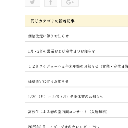
同じカテゴリの新着記事
価格改定に伴うお知らせ
1月・2月の営業および定休日のお知らせ
１２月スケジュールと年末年始のお知らせ（営業・定休日
価格改定に伴うお知らせ
1/20（月）～ 2/3（月）冬季休業のお知らせ
高校生による春の室内楽コンサート（入場無料）
2025年1月 アダージオのカレンダーです。