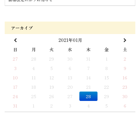
アーカイブ
2021年01月
日
月
火
水
木
金
土
27
28
29
30
31
1
2
3
4
5
6
7
8
9
10
11
12
13
14
15
16
17
18
19
20
21
22
23
24
25
26
27
28
29
30
31
1
2
3
4
5
6