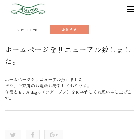
お知らせ
2021.01.28
ホームページをリニューアル致しまし
た。
ホームページをリニューアル致しました！
ぜひ、ご来店のお電話お待ちしております。
今後とも、A'dagio（アダージオ）を何卒宜しくお願い申し上げま
す。