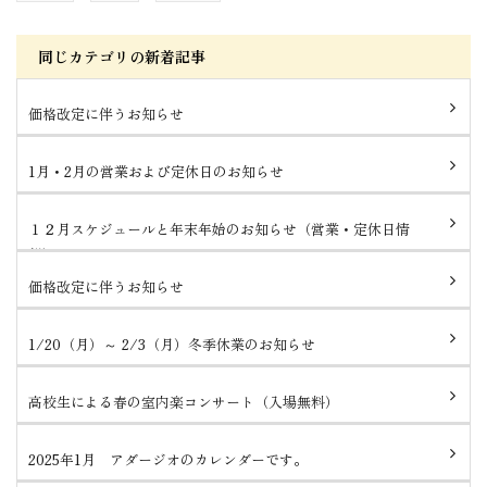
同じカテゴリの新着記事
価格改定に伴うお知らせ
1月・2月の営業および定休日のお知らせ
１２月スケジュールと年末年始のお知らせ（営業・定休日情
報）
価格改定に伴うお知らせ
1/20（月）～ 2/3（月）冬季休業のお知らせ
高校生による春の室内楽コンサート（入場無料）
2025年1月 アダージオのカレンダーです。